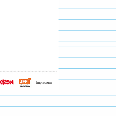
Impressum