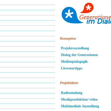
Konzeption
Projektvorstellung
Dialog der Generationen
Medienpädagogik
Literaturtipps
Projektideen
Radiosendung
Musikproduktion/-video
Multimediale Ausstellung