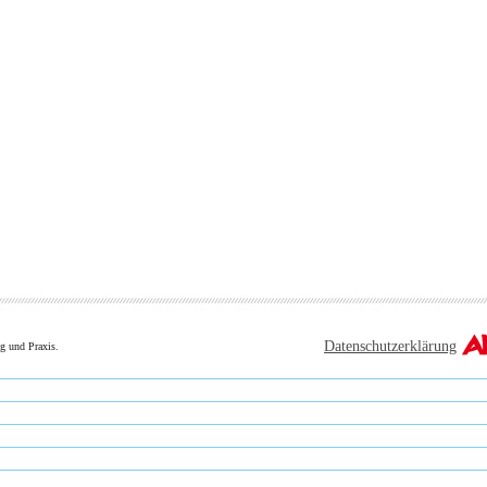
Datenschutzerklärung
g und Praxis.