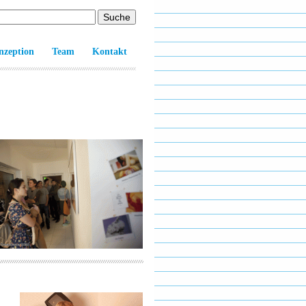
nzeption
Team
Kontakt