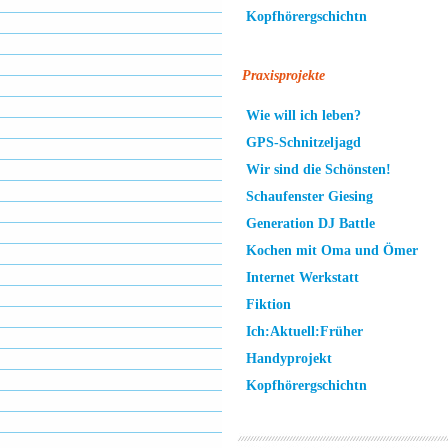
Kopfhörergschichtn
Praxisprojekte
Wie will ich leben?
GPS-Schnitzeljagd
Wir sind die Schönsten!
Schaufenster Giesing
Generation DJ Battle
Kochen mit Oma und Ömer
Internet Werkstatt
Fiktion
Ich:Aktuell:Früher
Handyprojekt
Kopfhörergschichtn