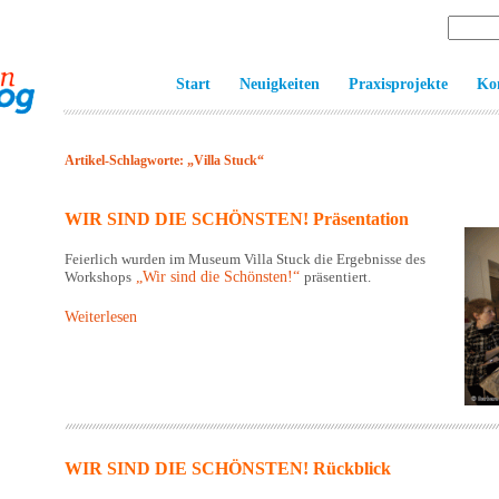
Start
Neuigkeiten
Praxisprojekte
Ko
Artikel-Schlagworte: „Villa Stuck“
WIR SIND DIE SCHÖNSTEN! Präsentation
Feierlich wurden im Museum Villa Stuck die Ergebnisse des
Workshops
„Wir sind die Schönsten!“
präsentiert.
Weiterlesen
WIR SIND DIE SCHÖNSTEN! Rückblick