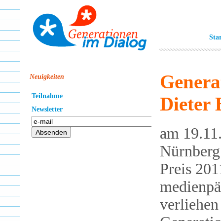
Sta
Genera
Neuigkeiten
Teilnahme
Dieter
Newsletter
am 19.11
Nürnberg
Preis 201
medienpä
verliehen